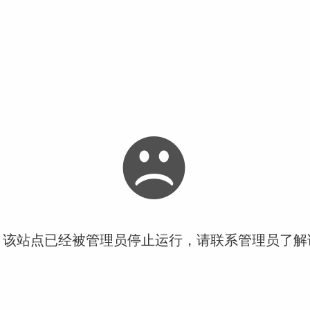
！该站点已经被管理员停止运行，请联系管理员了解