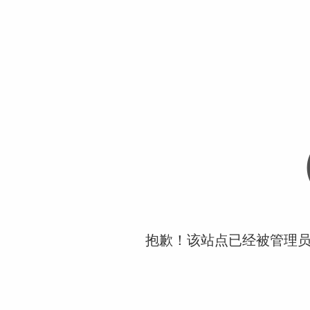
抱歉！该站点已经被管理