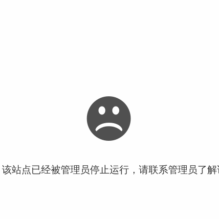
！该站点已经被管理员停止运行，请联系管理员了解