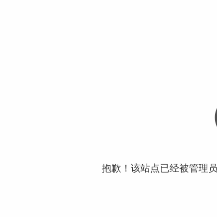
抱歉！该站点已经被管理